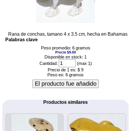
Rana de conchas, tamano 4 x 3.5 cm, hecha en Bahamas
Palabras clave
Peso promedio: 6 gramos
Precio $9.00
Disponible en stock: 1
Cantidad:
(max 1)
Precio de 1 es:
$ 9
Peso es:
6 gramos
El producto fue añadido
Productos similares