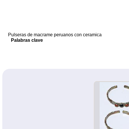
Pulseras de macrame peruanos con ceramica
Palabras clave