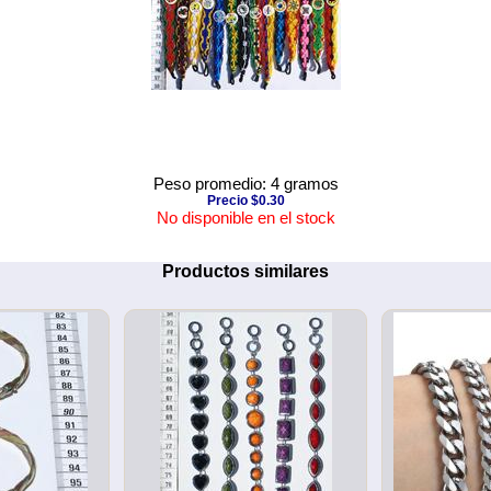
Peso promedio: 4 gramos
Precio $0.30
No disponible en el stock
Productos similares