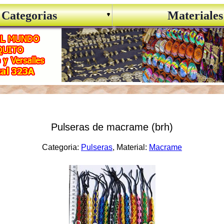
Categorias
Materiales
Pulseras de macrame (brh)
Categoria:
Pulseras
, Material:
Macrame