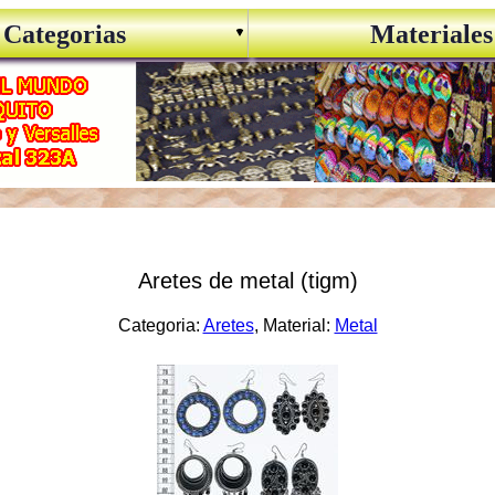
Categorias
Materiales
Aretes de metal (tigm)
Categoria:
Aretes
, Material:
Metal