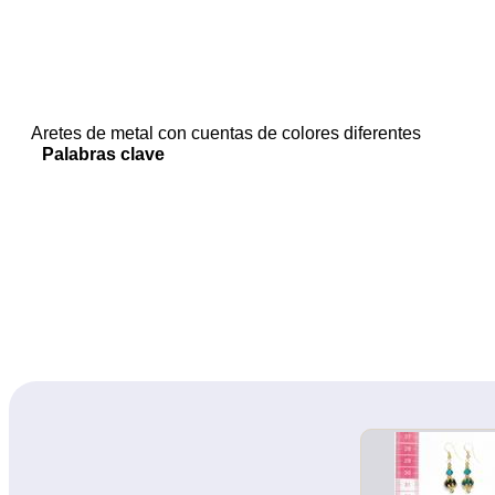
Aretes de metal con cuentas de colores diferentes
Palabras clave