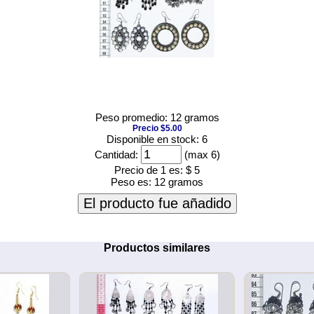
Peso promedio: 12 gramos
Precio $5.00
Disponible en stock: 6
Cantidad:
(max 6)
Precio de 1 es:
$ 5
Peso es:
12 gramos
El producto fue añadido
Productos similares