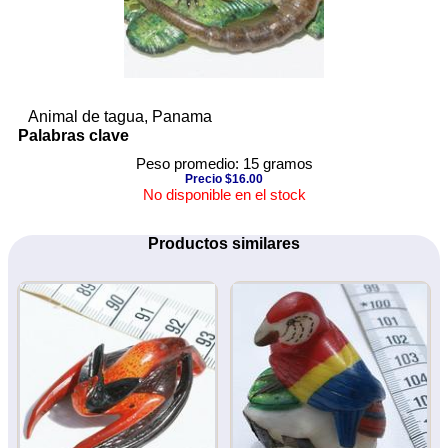
Animal de tagua, Panama
Palabras clave
Peso promedio: 15 gramos
Precio $16.00
No disponible en el stock
Productos similares