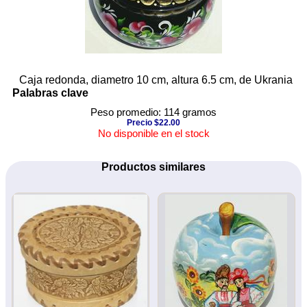
Caja redonda, diametro 10 cm, altura 6.5 cm, de Ukrania
Palabras clave
Peso promedio: 114 gramos
Precio $22.00
No disponible en el stock
Productos similares