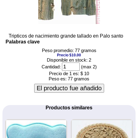
Tripticos de nacimiento grande tallado en Palo santo
Palabras clave
Peso promedio: 77 gramos
Precio $10.00
Disponible en stock: 2
Cantidad:
(max 2)
Precio de 1 es:
$ 10
Peso es:
77 gramos
El producto fue añadido
Productos similares