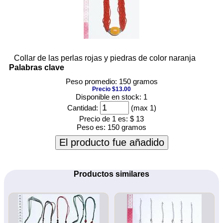
Collar de las perlas rojas y piedras de color naranja
Palabras clave
Peso promedio: 150 gramos
Precio $13.00
Disponible en stock: 1
Cantidad:
(max 1)
Precio de 1 es:
$ 13
Peso es:
150 gramos
El producto fue añadido
Productos similares