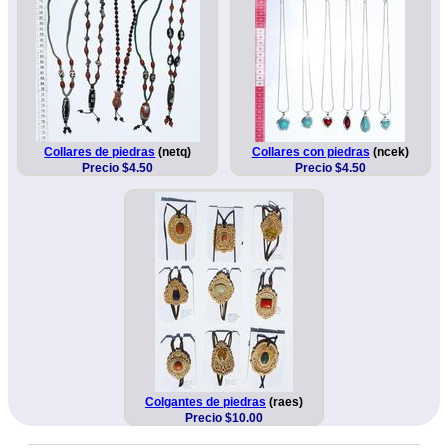
Collares de piedras
(netq)
Collares con piedras
(ncek)
Precio $4.50
Precio $4.50
Colgantes de piedras
(raes)
Precio $10.00