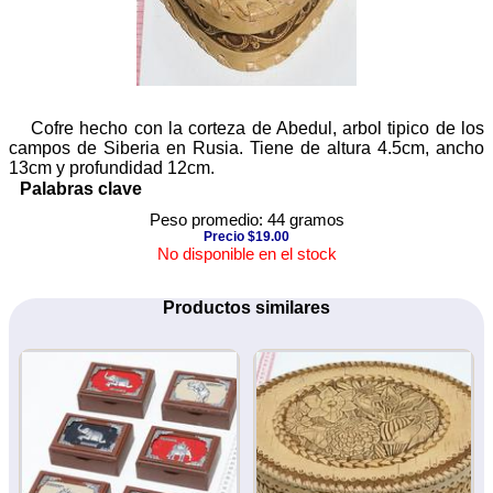
Cofre hecho con la corteza de Abedul, arbol tipico de los
campos de Siberia en Rusia. Tiene de altura 4.5cm, ancho
13cm y profundidad 12cm.
Palabras clave
Peso promedio: 44 gramos
Precio $19.00
No disponible en el stock
Productos similares