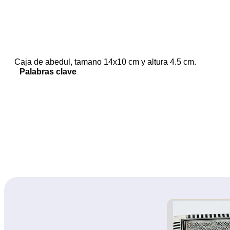
Caja de abedul, tamano 14x10 cm y altura 4.5 cm.
Palabras clave