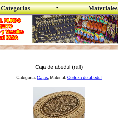
Categorias
Materiales
Caja de abedul (rafl)
Categoria:
Cajas
, Material:
Corteza de abedul