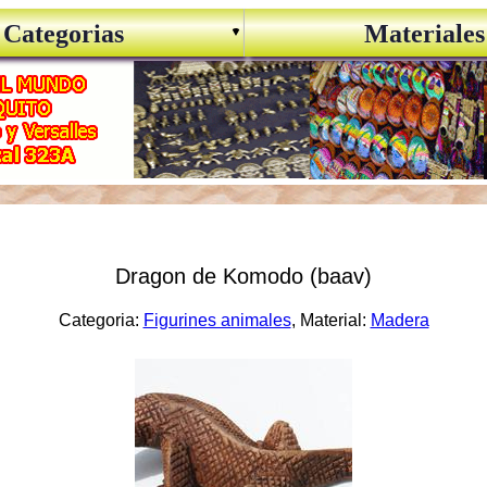
Categorias
Materiales
Dragon de Komodo (baav)
Categoria:
Figurines animales
, Material:
Madera