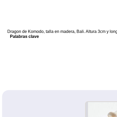
Dragon de Komodo, talla en madera, Bali. Altura 3cm y lon
Palabras clave