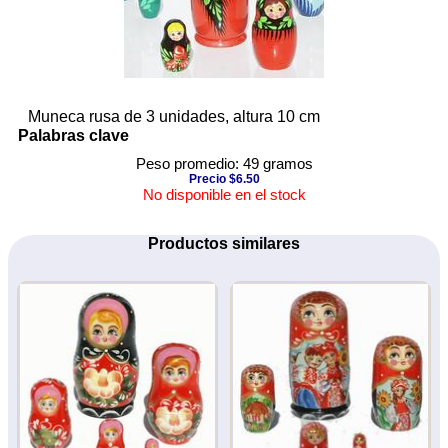
Muneca rusa de 3 unidades, altura 10 cm
Palabras clave
Peso promedio: 49 gramos
Precio $6.50
No disponible en el stock
Productos similares