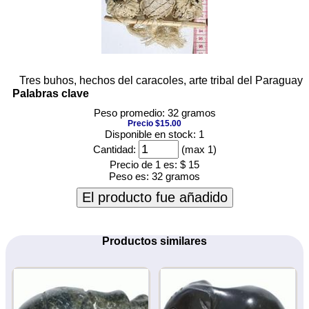
Tres buhos, hechos del caracoles, arte tribal del Paraguay
Palabras clave
Peso promedio: 32 gramos
Precio $15.00
Disponible en stock: 1
Cantidad:
(max 1)
Precio de 1 es:
$ 15
Peso es:
32 gramos
El producto fue añadido
Productos similares