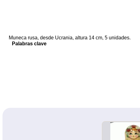
Muneca rusa, desde Ucrania, altura 14 cm, 5 unidades.
Palabras clave