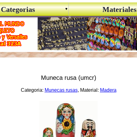
Categorias
Materiales
Muneca rusa (umcr)
Categoria:
Munecas rusas
, Material:
Madera