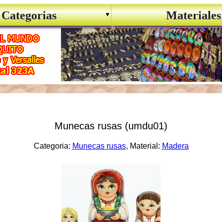
Categorias
Materiales
Munecas rusas (umdu01)
Categoria:
Munecas rusas
, Material:
Madera