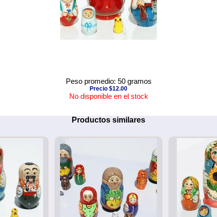
Peso promedio: 50 gramos
Precio $12.00
No disponible en el stock
Productos similares