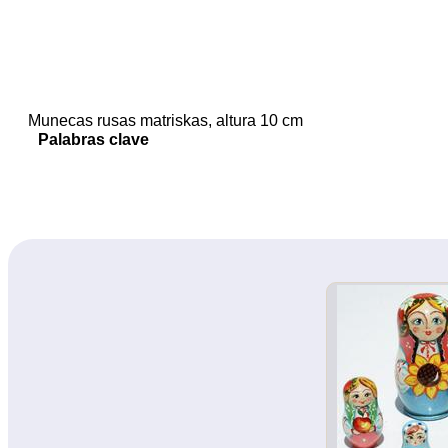
Munecas rusas matriskas, altura 10 cm
Palabras clave