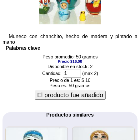
Muneco con chanchito, hecho de madera y pintado a
mano
Palabras clave
Peso promedio: 50 gramos
Precio $16.00
Disponible en stock: 2
Cantidad:
(max 2)
Precio de 1 es:
$ 16
Peso es:
50 gramos
El producto fue añadido
Productos similares