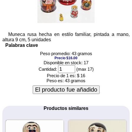
Muneca rusa hecha en estilo familiar, pintada a mano,
altura 9 cm, 5 unidades
Palabras clave
Peso promedio: 43 gramos
Precio $16.00
Disponible en stock: 17
Cantidad:
(max 17)
Precio de 1 es:
$ 16
Peso es:
43 gramos
El producto fue añadido
Productos similares