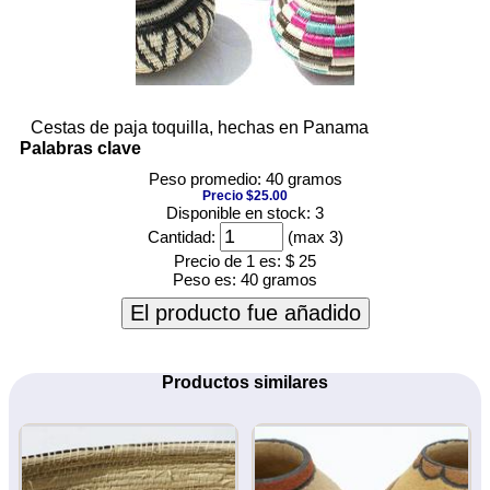
Cestas de paja toquilla, hechas en Panama
Palabras clave
Peso promedio: 40 gramos
Precio $25.00
Disponible en stock: 3
Cantidad:
(max 3)
Precio de 1 es:
$ 25
Peso es:
40 gramos
El producto fue añadido
Productos similares