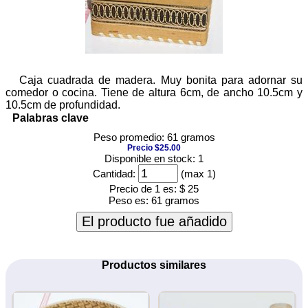
Caja cuadrada de madera. Muy bonita para adornar su
comedor o cocina. Tiene de altura 6cm, de ancho 10.5cm y
10.5cm de profundidad.
Palabras clave
Peso promedio: 61 gramos
Precio $25.00
Disponible en stock: 1
Cantidad:
(max 1)
Precio de 1 es:
$ 25
Peso es:
61 gramos
El producto fue añadido
Productos similares