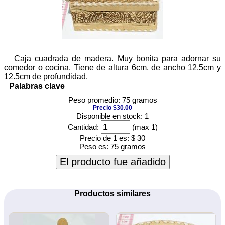
Caja cuadrada de madera. Muy bonita para adornar su
comedor o cocina. Tiene de altura 6cm, de ancho 12.5cm y
12.5cm de profundidad.
Palabras clave
Peso promedio: 75 gramos
Precio $30.00
Disponible en stock: 1
Cantidad:
(max 1)
Precio de 1 es:
$ 30
Peso es:
75 gramos
El producto fue añadido
Productos similares