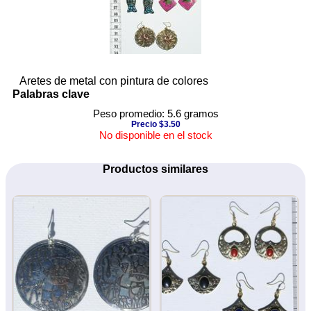
Aretes de metal con pintura de colores
Palabras clave
Peso promedio: 5.6 gramos
Precio $3.50
No disponible en el stock
Productos similares