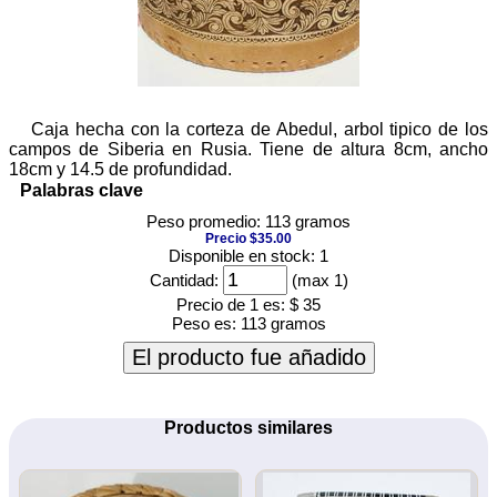
Caja hecha con la corteza de Abedul, arbol tipico de los
campos de Siberia en Rusia. Tiene de altura 8cm, ancho
18cm y 14.5 de profundidad.
Palabras clave
Peso promedio: 113 gramos
Precio $35.00
Disponible en stock: 1
Cantidad:
(max 1)
Precio de 1 es:
$ 35
Peso es:
113 gramos
El producto fue añadido
Productos similares