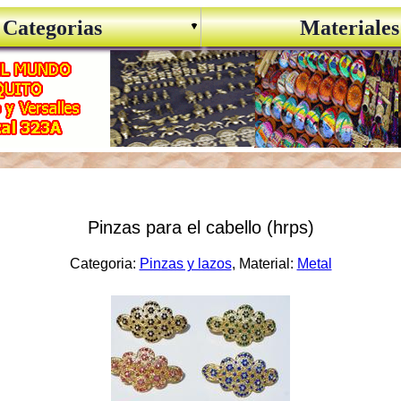
Categorias
Materiales
Pinzas para el cabello (hrps)
Categoria:
Pinzas y lazos
, Material:
Metal