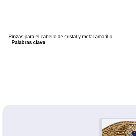
Pinzas para el cabello de cristal y metal amarillo
Palabras clave