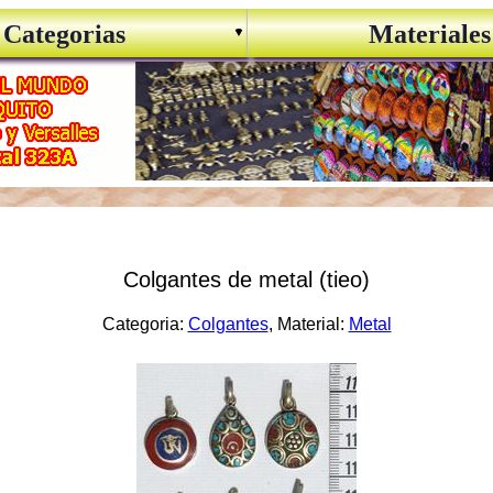
Categorias
Materiales
Colgantes de metal (tieo)
Categoria:
Colgantes
, Material:
Metal