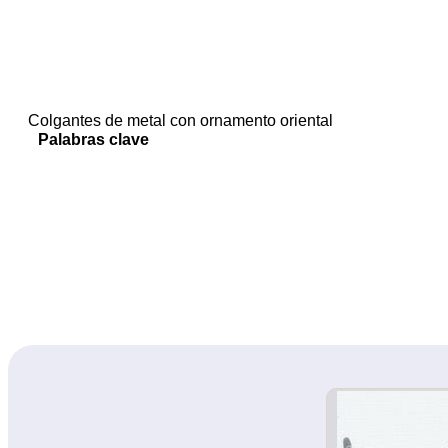
Colgantes de metal con ornamento oriental
Palabras clave