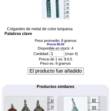
Colgantes de metal de color turquesa
Palabras clave
Peso promedio: 8 gramos
Precio $6.50
Disponible en stock: 4
Cantidad:
(max 4)
Precio de 1 es:
$ 6.5
Peso es:
8 gramos
El producto fue añadido
Productos similares