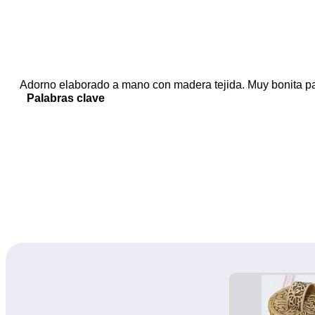
Adorno elaborado a mano con madera tejida. Muy bonita pa
Palabras clave