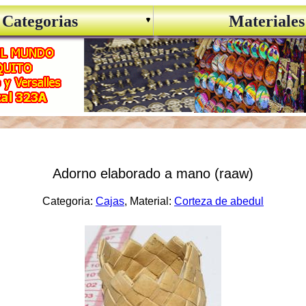
Categorias
Materiales
Adorno elaborado a mano (raaw)
Categoria:
Cajas
, Material:
Corteza de abedul