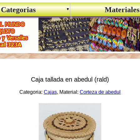
Categorias
Materiales
Caja tallada en abedul (rald)
Categoria:
Cajas
, Material:
Corteza de abedul