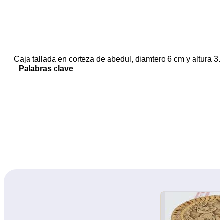
Caja tallada en corteza de abedul, diamtero 6 cm y altura 3
Palabras clave