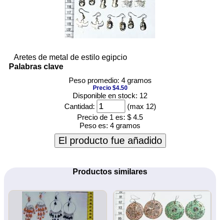
Aretes de metal de estilo egipcio
Palabras clave
Peso promedio: 4 gramos
Precio $4.50
Disponible en stock: 12
Cantidad:
(max 12)
Precio de 1 es:
$ 4.5
Peso es:
4 gramos
El producto fue añadido
Productos similares