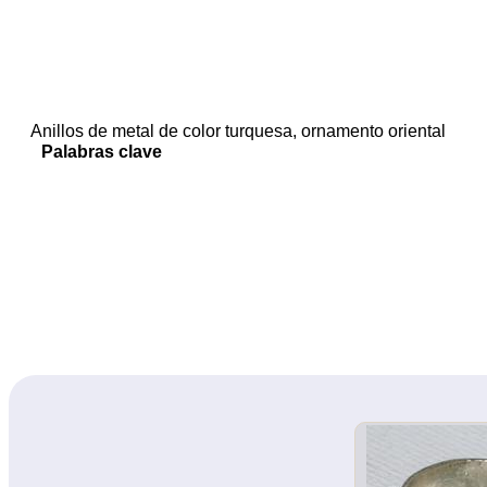
Anillos de metal de color turquesa, ornamento oriental
Palabras clave