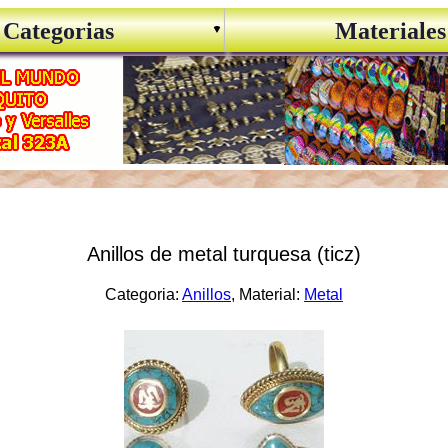
Categorias
Materiales
Anillos de metal turquesa (ticz)
Categoria:
Anillos
, Material:
Metal