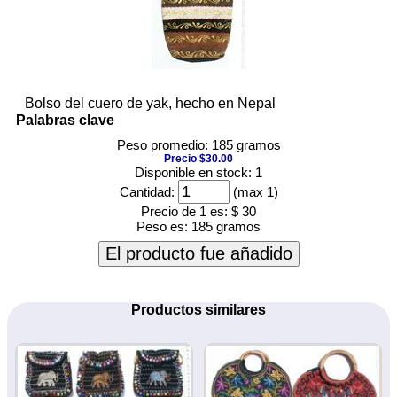
Bolso del cuero de yak, hecho en Nepal
Palabras clave
Peso promedio: 185 gramos
Precio $30.00
Disponible en stock: 1
Cantidad:
(max 1)
Precio de 1 es:
$ 30
Peso es:
185 gramos
El producto fue añadido
Productos similares