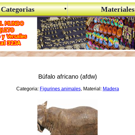
Categorias
Materiales
Búfalo africano (afdw)
Categoria:
Figurines animales
, Material:
Madera