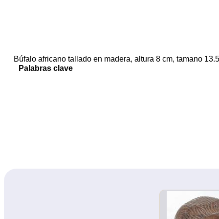
Búfalo africano tallado en madera, altura 8 cm, tamano 13.
Palabras clave