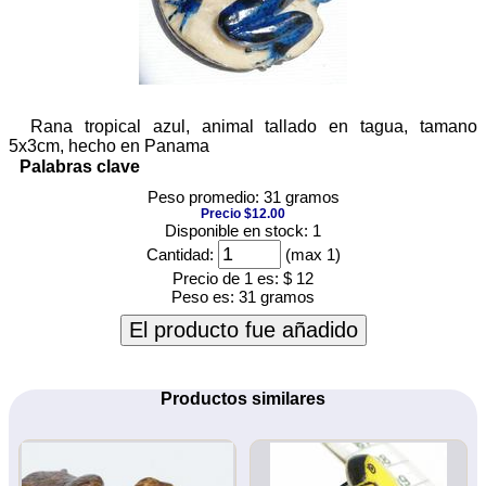
Rana tropical azul, animal tallado en tagua, tamano
5x3cm, hecho en Panama
Palabras clave
Peso promedio: 31 gramos
Precio $12.00
Disponible en stock: 1
Cantidad:
(max 1)
Precio de 1 es:
$ 12
Peso es:
31 gramos
El producto fue añadido
Productos similares