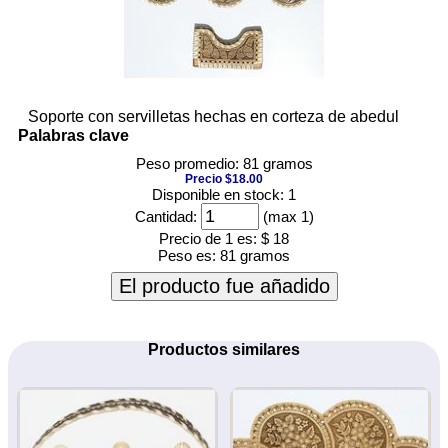
Soporte con servilletas hechas en corteza de abedul
Palabras clave
Peso promedio: 81 gramos
Precio $18.00
Disponible en stock: 1
Cantidad:
(max 1)
Precio de 1 es:
$ 18
Peso es:
81 gramos
El producto fue añadido
Productos similares