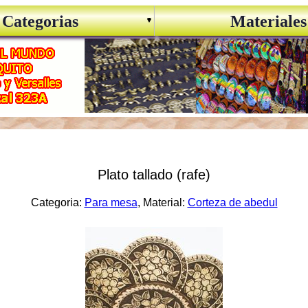
Categorias
Materiales
Plato tallado (rafe)
Categoria:
Para mesa
, Material:
Corteza de abedul