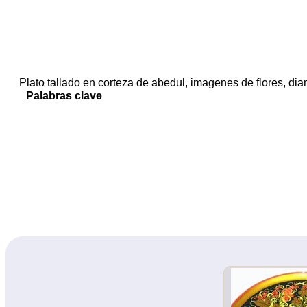
Plato tallado en corteza de abedul, imagenes de flores, dia
Palabras clave