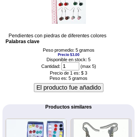
Pendientes con piedras de diferentes colores
Palabras clave
Peso promedio: 5 gramos
Precio $3.00
Disponible en stock: 5
Cantidad:
(max 5)
Precio de 1 es:
$ 3
Peso es:
5 gramos
El producto fue añadido
Productos similares