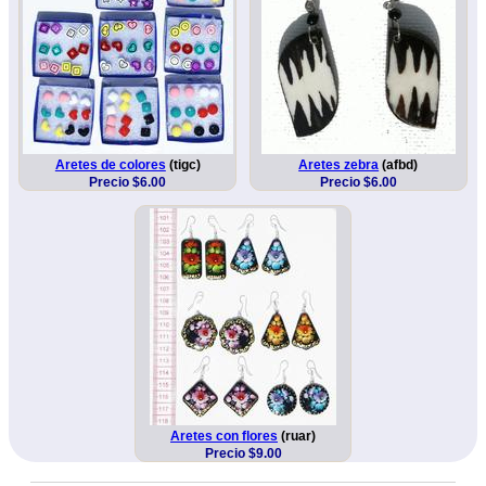
Aretes de colores
(tigc)
Aretes zebra
(afbd)
Precio $6.00
Precio $6.00
Aretes con flores
(ruar)
Precio $9.00