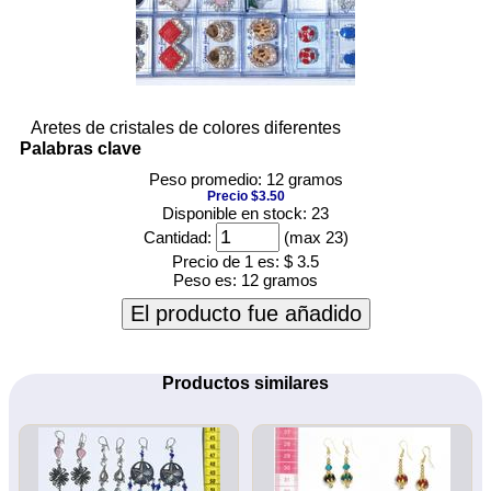
Aretes de cristales de colores diferentes
Palabras clave
Peso promedio: 12 gramos
Precio $3.50
Disponible en stock: 23
Cantidad:
(max 23)
Precio de 1 es:
$ 3.5
Peso es:
12 gramos
El producto fue añadido
Productos similares