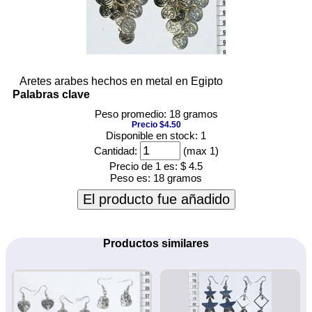
Aretes arabes hechos en metal en Egipto
Palabras clave
Peso promedio: 18 gramos
Precio $4.50
Disponible en stock: 1
Cantidad:
(max 1)
Precio de 1 es:
$ 4.5
Peso es:
18 gramos
El producto fue añadido
Productos similares