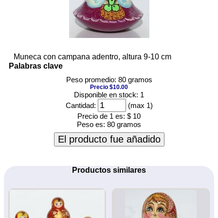
Muneca con campana adentro, altura 9-10 cm
Palabras clave
Peso promedio: 80 gramos
Precio $10.00
Disponible en stock: 1
Cantidad:
(max 1)
Precio de 1 es:
$ 10
Peso es:
80 gramos
El producto fue añadido
Productos similares