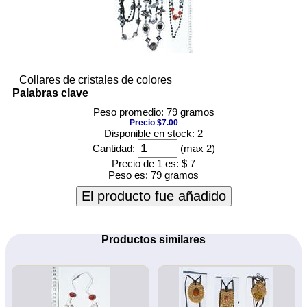
Collares de cristales de colores
Palabras clave
Peso promedio: 79 gramos
Precio $7.00
Disponible en stock: 2
Cantidad:
(max 2)
Precio de 1 es:
$ 7
Peso es:
79 gramos
El producto fue añadido
Productos similares