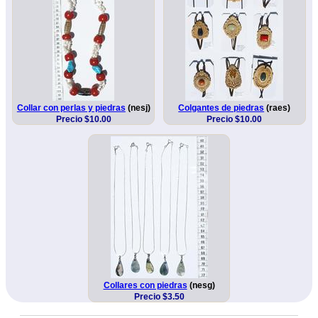
Collar con perlas y piedras
(nesj)
Colgantes de piedras
(raes)
Precio $10.00
Precio $10.00
Collares con piedras
(nesg)
Precio $3.50