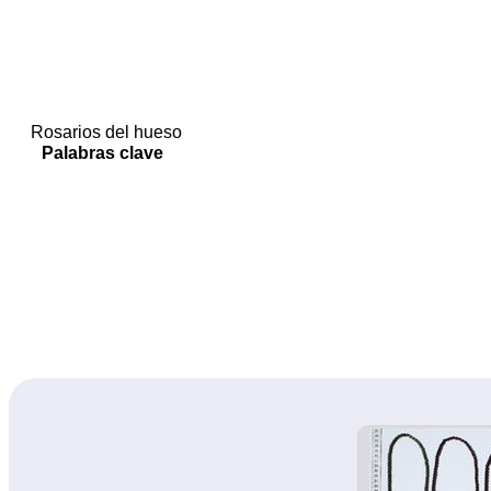
Rosarios del hueso
Palabras clave