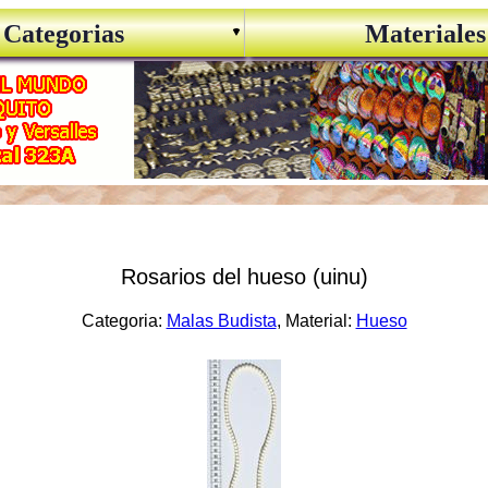
Categorias
Materiales
Rosarios del hueso (uinu)
Categoria:
Malas Budista
, Material:
Hueso