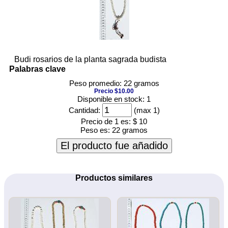
Budi rosarios de la planta sagrada budista
Palabras clave
Peso promedio: 22 gramos
Precio $10.00
Disponible en stock: 1
Cantidad:
(max 1)
Precio de 1 es:
$ 10
Peso es:
22 gramos
El producto fue añadido
Productos similares