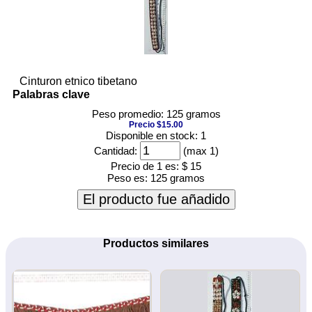
Cinturon etnico tibetano
Palabras clave
Peso promedio: 125 gramos
Precio $15.00
Disponible en stock: 1
Cantidad:
(max 1)
Precio de 1 es:
$ 15
Peso es:
125 gramos
El producto fue añadido
Productos similares