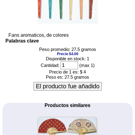
Fans aromaticos, de colores
Palabras clave
Peso promedio: 27.5 gramos
Precio $4.00
Disponible en stock: 1
Cantidad:
(max 1)
Precio de 1 es:
$ 4
Peso es:
27.5 gramos
El producto fue añadido
Productos similares