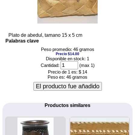
Plato de abedul, tamano 15 x 5 cm
Palabras clave
Peso promedio: 46 gramos
Precio $14.00
Disponible en stock: 1
Cantidad:
(max 1)
Precio de 1 es:
$ 14
Peso es:
46 gramos
El producto fue añadido
Productos similares