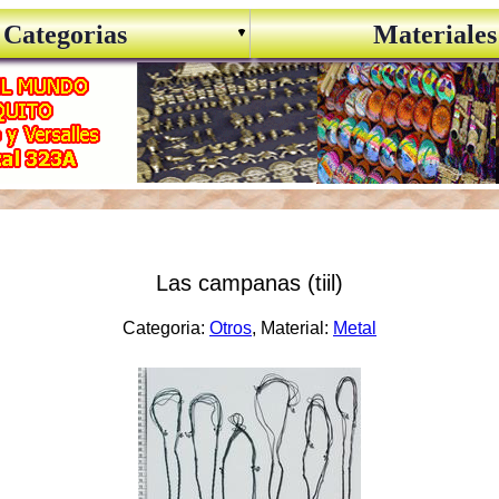
Categorias
Materiales
Las campanas (tiil)
Categoria:
Otros
, Material:
Metal