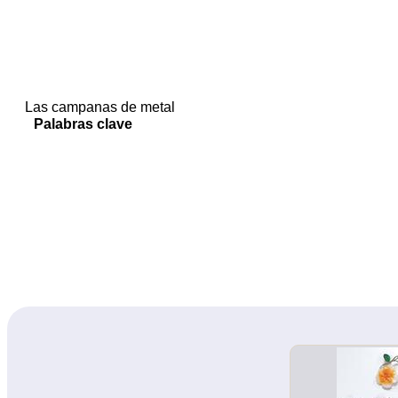
Las campanas de metal
Palabras clave