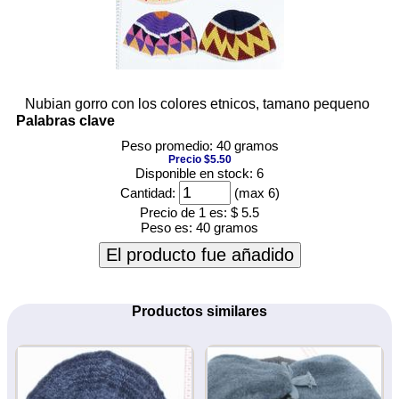
Nubian gorro con los colores etnicos, tamano pequeno
Palabras clave
Peso promedio: 40 gramos
Precio $5.50
Disponible en stock: 6
Cantidad:
(max 6)
Precio de 1 es:
$ 5.5
Peso es:
40 gramos
El producto fue añadido
Productos similares