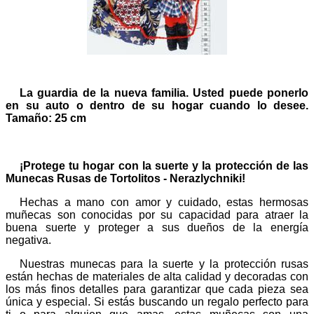
La guardia de la nueva familia. Usted puede ponerlo
en su auto o dentro de su hogar cuando lo desee.
Tamaño: 25 cm
¡Protege tu hogar con la suerte y la protección de las
Munecas Rusas de Tortolitos - Nerazlychniki!
Hechas a mano con amor y cuidado, estas hermosas
muñecas son conocidas por su capacidad para atraer la
buena suerte y proteger a sus dueños de la energía
negativa.
Nuestras munecas para la suerte y la protección rusas
están hechas de materiales de alta calidad y decoradas con
los más finos detalles para garantizar que cada pieza sea
única y especial. Si estás buscando un regalo perfecto para