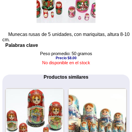
Munecas rusas de 5 unidades, con mariquitas, altura 8-10
cm.
Palabras clave
Peso promedio: 50 gramos
Precio $8.00
No disponible en el stock
Productos similares