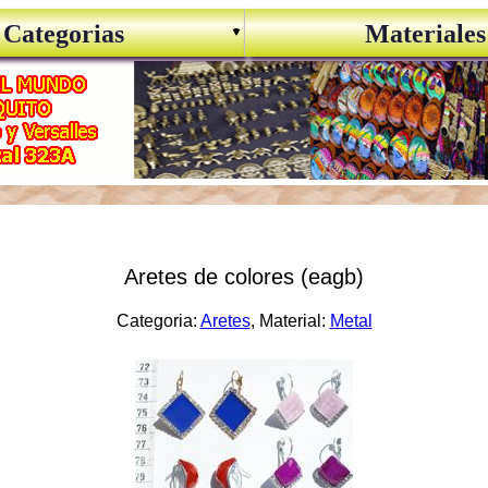
Categorias
Materiales
Aretes de colores (eagb)
Categoria:
Aretes
, Material:
Metal