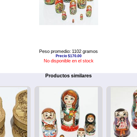
Peso promedio: 1102 gramos
Precio $170.00
No disponible en el stock
Productos similares