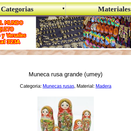
Categorias
Materiales
Muneca rusa grande (umey)
Categoria:
Munecas rusas
, Material:
Madera