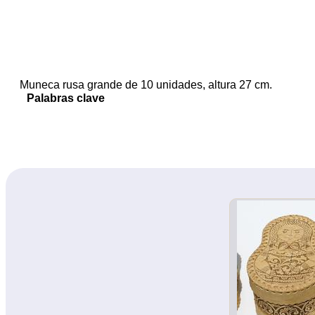
Muneca rusa grande de 10 unidades, altura 27 cm.
Palabras clave