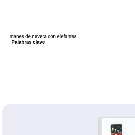
Imanes de nevera con elefantes
Palabras clave