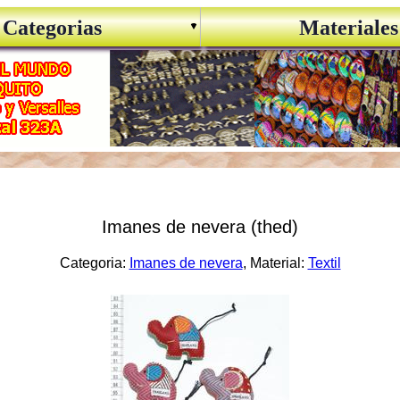
Categorias
Materiales
Imanes de nevera (thed)
Categoria:
Imanes de nevera
, Material:
Textil